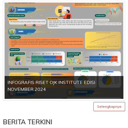
INFOGRAFIS RISET OJK INSTITUTE EDISI
NOVEMBER 2024
Selengkapnya
BERITA TERKINI