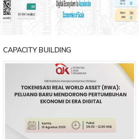
CAPACITY BUILDING