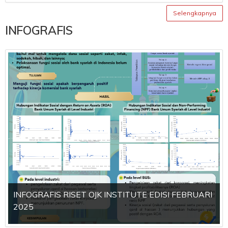
Selengkapnya
INFOGRAFIS
INFOGRAFIS RISET OJK INSTITUTE EDISI FEBRUARI
2025