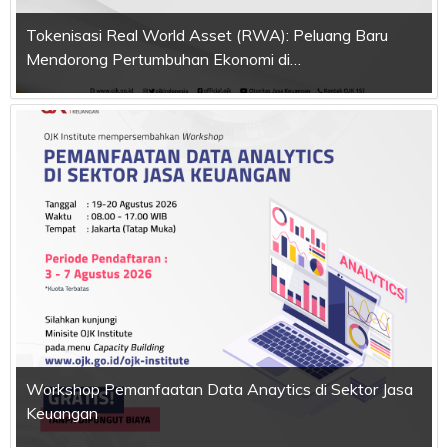
Tokenisasi Real World Asset (RWA): Peluang Baru
Mendorong Pertumbuhan Ekonomi di…
Workshop Pemanfaatan Data Anaytics di Sektor Jasa
Keuangan