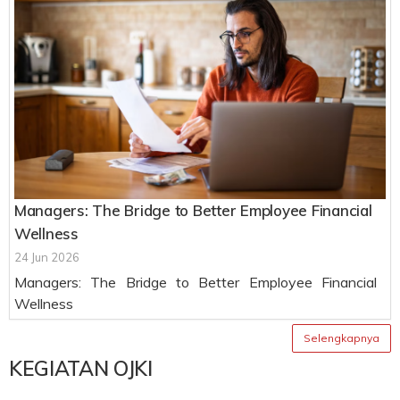
Managers: The Bridge to Better Employee Financial
Wellness
24 Jun 2026
Managers: The Bridge to Better Employee Financial
Wellness
Selengkapnya
KEGIATAN OJKI