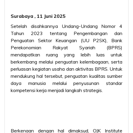
Surabaya , 11 Juni 2025
Setelah disahkannya Undang-Undang Nomor 4
Tahun 2023 tentang Pengembangan dan
Penguatan Sektor Keuangan (UU P2SK), Bank
Perekonomian Rakyat Syariah (BPRS)
mendapatkan ruang yang lebih luas untuk
berkembang melalui penguatan kelembagaan, serta
perluasan kegiatan usaha dan aktivitas BPRS. Untuk
mendukung hal tersebut, penguatan kualitas sumber
daya manusia melalui penyusunan standar
kompetensi kerja menjadi langkah strategis.
Berkenaan dengan hal dimaksud, OJK Institute