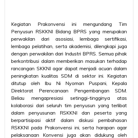
Kegiatan Prakonvensi ini mengundang Tim
Penyusun RSKKNI Bidang BPRS yang merupakan
perwakilan dari asosiasi, lembaga sertifikasi,
lembaga pelatihan, serta akademisi, dilengkapi juga
dengan perwakilan dari Industri BPRS. Semua pihak
berkontribusi dalam memberikan masukan terhadap
rancangan SKKNI agar dapat menjadi acuan dalam
peningkatan kualitas SDM di sektor ini. Kegiatan
ditutup oleh Ibu Ni Nyoman Puspani, Kepala
Direktorat Perencanaan Pengembangan SDM.
Beliau mengapresiasi setinggi-tingginya atas
kolaborasi dari seluruh tim penyusun yang terlibat
dalam penyusunan RSKKNI dan peserta yang
berpartisipasi aktif dalam diskusi pembahasan
RSKKNI pada Prakonvensi ini, serta harapan agar
pelaksanaan Konvensi juga akan didukung oleh