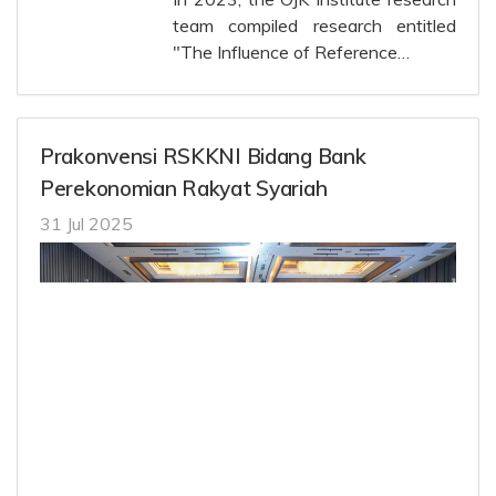
team compiled research entitled
"The Influence of Reference…
Prakonvensi RSKKNI Bidang Bank
Perekonomian Rakyat Syariah
31 Jul 2025