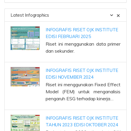
Latest Infographics
INFOGRAFIS RISET OJK INSTITUTE
EDISI FEBRUARI 2025
Riset ini menggunakan data primer
dan sekunder.
INFOGRAFIS RISET OJK INSTITUTE
EDISI NOVEMBER 2024
Riset ini menggunakan Fixed Effect
Model (FEM) untuk menganalisis
pengaruh ESG terhadap kinerja…
INFOGRAFIS RISET OJK INSTITUTE
TAHUN 2023 EDISI OKTOBER 2024