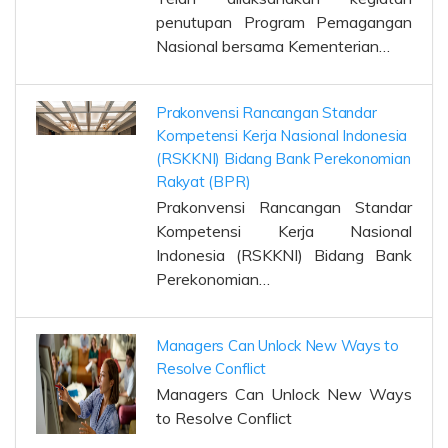
penutupan Program Pemagangan
Nasional bersama Kementerian…
Prakonvensi Rancangan Standar
Kompetensi Kerja Nasional Indonesia
(RSKKNI) Bidang Bank Perekonomian
Rakyat (BPR)
Prakonvensi Rancangan Standar
Kompetensi Kerja Nasional
Indonesia (RSKKNI) Bidang Bank
Perekonomian…
Managers Can Unlock New Ways to
Resolve Conflict
Managers Can Unlock New Ways
to Resolve Conflict