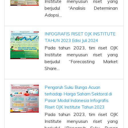
Institute menyusun riset yang
berjudul “Analisis Determinan
Adopsi…
INFOGRAFIS RISET OJK INSTITUTE
TAHUN 2023 Edisi Juli 2024
Pada tahun 2023, tim riset OJK
Institute menyusun riset yang
berjudul “Forecasting Market
Share…
Pengaruh Suku Bunga Acuan
terhadap Harga Saham Sektoral di
Pasar Modal Indonesia Infografis
Riset OJK Institute Tahun 2023
Pada tahun 2023, tim riset OJK
Institute menyusun riset yang