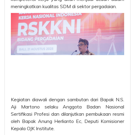
meningkatkan kualitas SDM di sektor pergadaian.
Kegiatan diawali dengan sambutan dari Bapak N.S.
Aji Martono selaku Anggota Badan Nasional
Sertifikasi Profesi dan dilanjutkan pembukaan resmi
oleh Bapak Anung Herlianto Ec, Deputi Komisioner
Kepala OJK Institute.