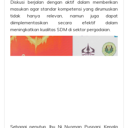
Diskusi berjalan dengan aktif dalam memberikan
masukan agar standar kompetensi yang dirumuskan
tidak hanya relevan, namun juga dapat
diimplementasikan secara efektif dalam
meningkatkan kualitas SDM di sektor pergadaian.
Sebagai penutup, Ibu Ni Nyoman Puspani, Kepala