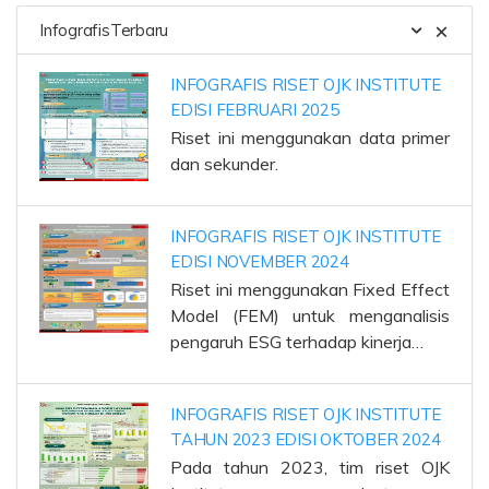
InfografisTerbaru
INFOGRAFIS RISET OJK INSTITUTE
EDISI FEBRUARI 2025
Riset ini menggunakan data primer
dan sekunder.
INFOGRAFIS RISET OJK INSTITUTE
EDISI NOVEMBER 2024
Riset ini menggunakan Fixed Effect
Model (FEM) untuk menganalisis
pengaruh ESG terhadap kinerja…
INFOGRAFIS RISET OJK INSTITUTE
TAHUN 2023 EDISI OKTOBER 2024
Pada tahun 2023, tim riset OJK