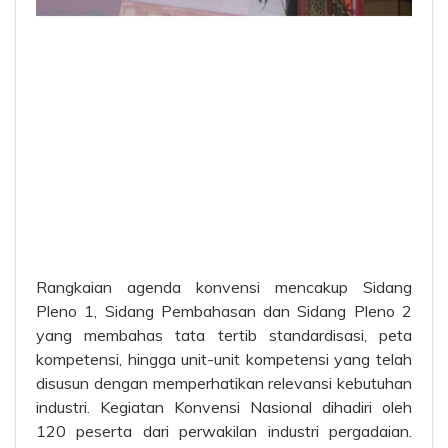
Rangkaian agenda konvensi mencakup Sidang
Pleno 1, Sidang Pembahasan dan Sidang Pleno 2
yang membahas tata tertib standardisasi, peta
kompetensi, hingga unit-unit kompetensi yang telah
disusun dengan memperhatikan relevansi kebutuhan
industri. Kegiatan Konvensi Nasional dihadiri oleh
120 peserta dari perwakilan industri pergadaian.