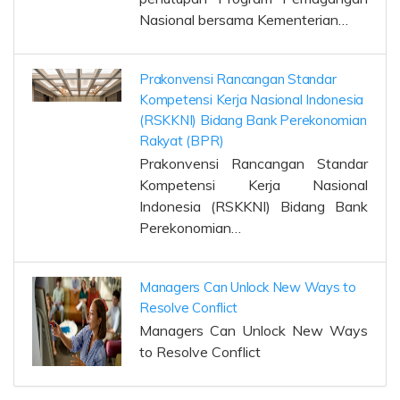
Nasional bersama Kementerian…
Prakonvensi Rancangan Standar
Kompetensi Kerja Nasional Indonesia
(RSKKNI) Bidang Bank Perekonomian
Rakyat (BPR)
Prakonvensi Rancangan Standar
Kompetensi Kerja Nasional
Indonesia (RSKKNI) Bidang Bank
Perekonomian…
Managers Can Unlock New Ways to
Resolve Conflict
Managers Can Unlock New Ways
to Resolve Conflict